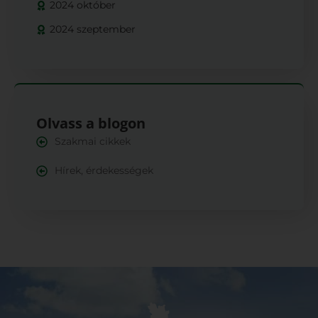
2024 október
2024 szeptember
Olvass a blogon
Szakmai cikkek
Hírek, érdekességek