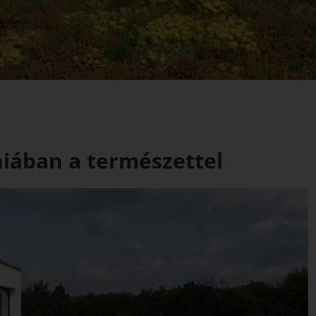
iában a természettel