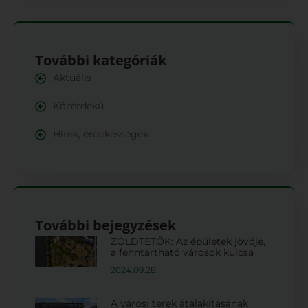
További kategóriák
Aktuális
Közérdekű
Hírek, érdekességek
További bejegyzések
ZÖLDTETŐK: Az épületek jövője,
a fenntartható városok kulcsa
2024.09.28.
A városi terek átalakításának